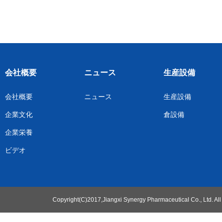
会社概要
ニュース
生産設備
会社概要
ニュース
生産設備
企業文化
倉設備
企業栄養
ビデオ
Copyright(C)2017,
Jiangxi Synergy Pharmaceutical Co., Ltd.
All