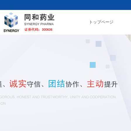
トップページ