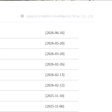
[2026-06-16]
[2026-05-20]
[2026-03-20]
[2026-02-26]
[2026-02-13]
[2026-02-12]
[2025-11-10]
[2025-11-06]