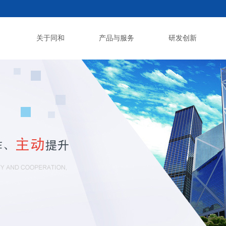
关于同和
产品与服务
研发创新