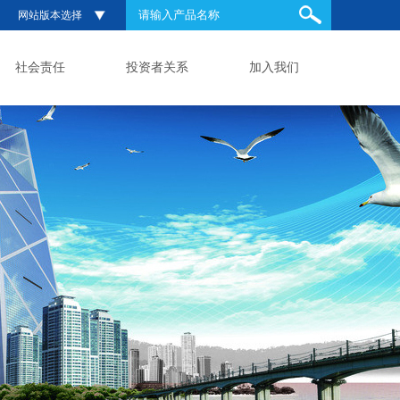
网站版本选择
社会责任
投资者关系
加入我们